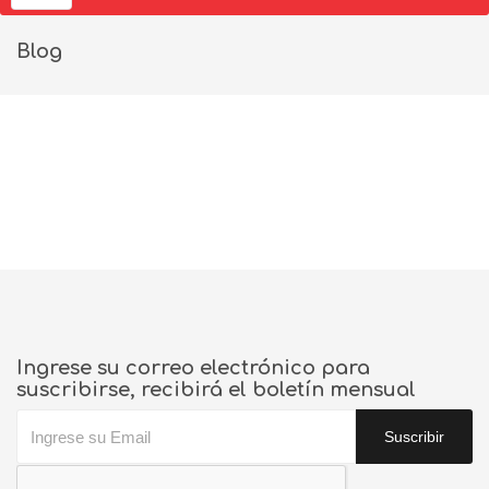
Blog
Ingrese su correo electrónico para
suscribirse, recibirá el boletín mensual
Suscribir