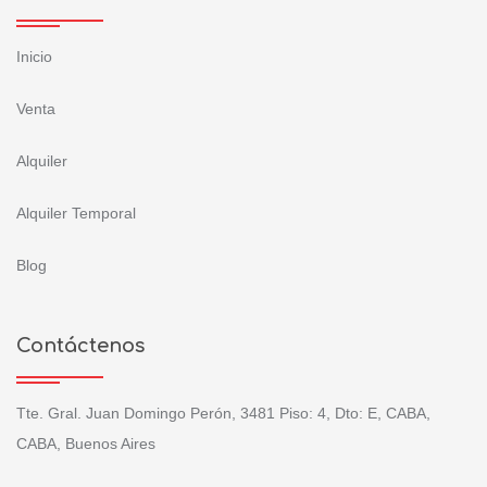
Inicio
Venta
Alquiler
Alquiler Temporal
Blog
Contáctenos
Tte. Gral. Juan Domingo Perón, 3481 Piso: 4, Dto: E, CABA,
CABA, Buenos Aires