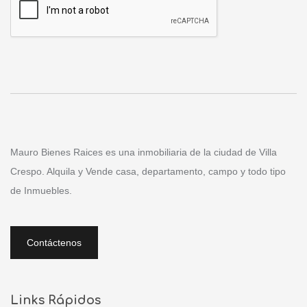
Mauro Bienes Rai­ces es una inmobiliaria de la ciudad de Villa
Crespo. Alquila y Vende casa, departamento, campo y todo tipo
de Inmuebles.
Contáctenos
Links Rápidos